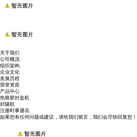
关于我们
公司概况
组织架构
企业文化
发展历程
荣誉资质
产品中心
热熔胶封盒机
封罐机
注册时事通讯
如果您有任何问题或建议，请给我们留言，我们会尽快回复您！