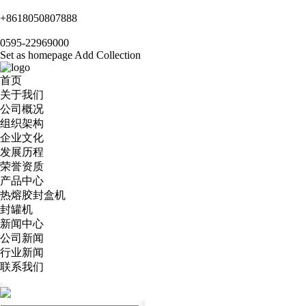
+8618050807888
0595-22969000
Set as homepage
Add Collection
首页
关于我们
公司概况
组织架构
企业文化
发展历程
荣誉资质
产品中心
热熔胶封盒机
封罐机
新闻中心
公司新闻
行业新闻
联系我们