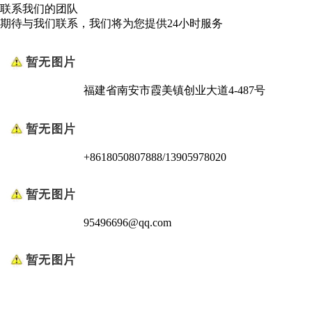
联系我们的团队
期待与我们联系，我们将为您提供24小时服务
福建省南安市霞美镇创业大道4-487号
+8618050807888/13905978020
95496696@qq.com