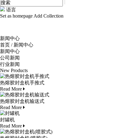
语言
Set as homepage
Add Collection
新闻中心
首页
/
新闻中心
新闻中心
公司新闻
行业新闻
New Products
热熔胶封盒机手推式
Read More
热熔胶封盒机输送式
Read More
封罐机
Read More