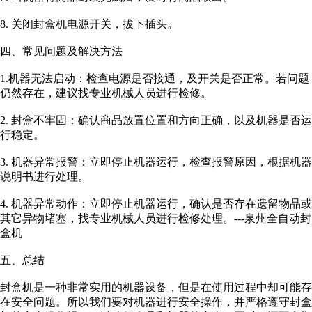
8. 关闭封盒机电源开关，拔下插头。
四、常见问题及解决方法
1.机器无法启动：检查电源是否接通，及开关是否正常。若问题
仍然存在，建议找专业机械人员进行检修。
2. 封盒不牢固：确认商品放置位置和方向正确，以及机器是否运
行稳定。
3. 机器异常报警：立即停止机器运行，检查报警原因，根据机器
说明书进行处理。
4. 机器异常动作：立即停止机器运行，确认是否存在遗留物品或
其它异物堵塞，找专业机械人员进行检修处理。
---泉州全自动封
盒机
五、总结
封盒机是一种非常实用的机器设备，但是在使用过程中却可能存
在安全问题。所以我们要对机器进行安全操作，并严格遵守封盒