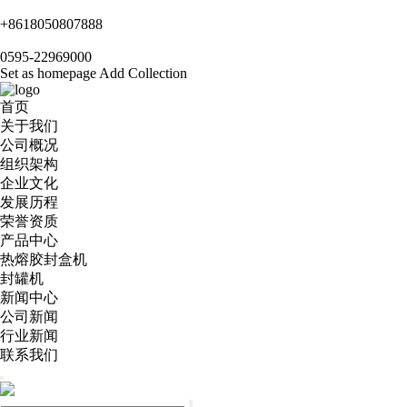
+8618050807888
0595-22969000
Set as homepage
Add Collection
首页
关于我们
公司概况
组织架构
企业文化
发展历程
荣誉资质
产品中心
热熔胶封盒机
封罐机
新闻中心
公司新闻
行业新闻
联系我们