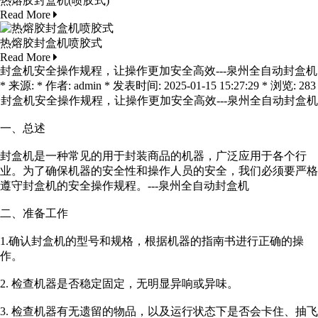
热熔胶封盒机(喷胶式)
Read More
热熔胶封盒机喷胶式
Read More
封盒机安全操作规程，让操作更加安全高效---泉州全自动封盒机
* 来源: * 作者: admin * 发表时间: 2025-01-15 15:27:29 * 浏览: 283
封盒机安全操作规程，让操作更加安全高效---泉州全自动封盒机
一、总述
封盒机是一种常见的用于封装商品的机器，广泛应用于各个行
业。为了确保机器的安全性和操作人员的安全，我们必须要严格
遵守封盒机的安全操作规程。
---泉州全自动封盒机
二、准备工作
1.确认封盒机的型号和规格，根据机器的指南书进行正确的操
作。
2. 检查机器是否稳定固定，无明显异响或异味。
3. 检查机器有无遗留的物品，以及运行状态下是否会卡住、抽飞