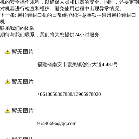
机的安全操作规程，以确保人员和机器的安全。同时，还要定期
对机器进行检查和维护，避免使用过程中出现异常情况。
下一条:
易拉罐封口机的日常维护和注意事项---泉州易拉罐封口
机
联系我们的团队
期待与我们联系，我们将为您提供24小时服务
福建省南安市霞美镇创业大道4-487号
+8618050807888/13905978020
95496696@qq.com