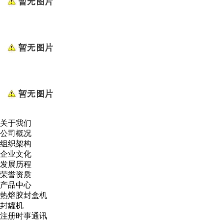
关于我们
公司概况
组织架构
企业文化
发展历程
荣誉资质
产品中心
热熔胶封盒机
封罐机
注册时事通讯