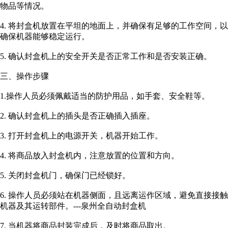
物品等情况。
4. 将封盒机放置在平坦的地面上，并确保有足够的工作空间，以
确保机器能够稳定运行。
5. 确认封盒机上的安全开关是否正常工作和是否安装正确。
三、操作步骤
1.操作人员必须佩戴适当的防护用品，如手套、安全鞋等。
2. 确认封盒机上的插头是否正确插入插座。
3. 打开封盒机上的电源开关，机器开始工作。
4. 将商品放入封盒机内，注意放置的位置和方向。
5. 关闭封盒机门，确保门已经锁好。
6. 操作人员必须站在机器侧面，且远离运作区域，避免直接接触
机器及其运转部件。
---泉州全自动封盒机
7. 当机器将商品封装完成后，及时将商品取出。