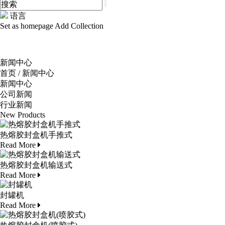
语言
Set as homepage
Add Collection
新闻中心
首页
/
新闻中心
新闻中心
公司新闻
行业新闻
New Products
热熔胶封盒机手推式
Read More
热熔胶封盒机输送式
Read More
封罐机
Read More